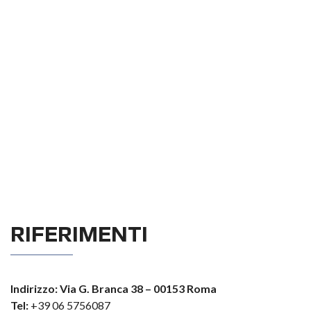
RIFERIMENTI
Indirizzo: Via G. Branca 38 – 00153 Roma
Tel:
+39 06 5756087