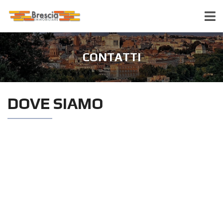
CONTATTI
DOVE SIAMO