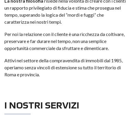
La nostra filosofia
risiede nella volontà di creare con i clienti
un rapporto privilegiato di fiducia e stima che prosegua nel
tempo, superando la logica del “mordi e fuggi” che
caratterizza nei nostri tempi.
Per noi la relazione con il cliente è una ricchezza da coltivare,
preservare e far durare nel tempo, non una semplice
opportunità commerciale da sfruttare e dimenticare.
Attivi nel settore della compravendita di immobili dal 1985,
operiamo senza vincoli di estensione su tutto il territorio di
Roma e provincia.
I NOSTRI SERVIZI