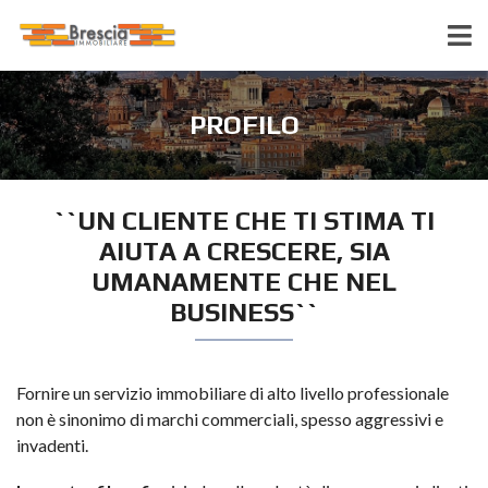
PROFILO
``UN CLIENTE CHE TI STIMA TI
AIUTA A CRESCERE, SIA
UMANAMENTE CHE NEL
BUSINESS``
Fornire un servizio immobiliare di alto livello professionale
non è sinonimo di marchi commerciali, spesso aggressivi e
invadenti.