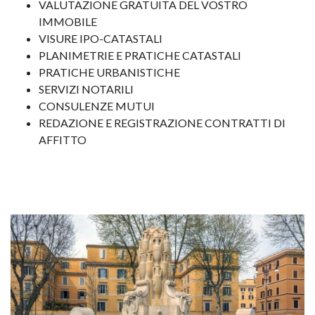
VALUTAZIONE GRATUITA DEL VOSTRO
IMMOBILE
VISURE IPO-CATASTALI
PLANIMETRIE E PRATICHE CATASTALI
PRATICHE URBANISTICHE
SERVIZI NOTARILI
CONSULENZE MUTUI
REDAZIONE E REGISTRAZIONE CONTRATTI DI
AFFITTO