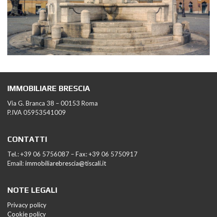
IMMOBILIARE BRESCIA
Via G. Branca 38 – 00153 Roma
P.IVA 05953541009
CONTATTI
Tel.: +39 06 5756087 – Fax: +39 06 5750917
Email:
immobiliarebrescia@tiscali.it
NOTE LEGALI
Privacy policy
Cookie policy