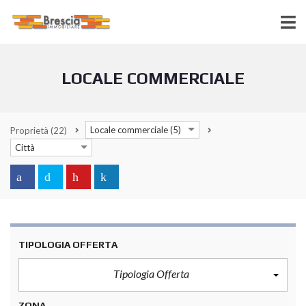
LOCALE COMMERCIALE
Locale commerciale (5)
Proprietà
(22)
Città
TIPOLOGIA OFFERTA
Tipologia Offerta
ZONA