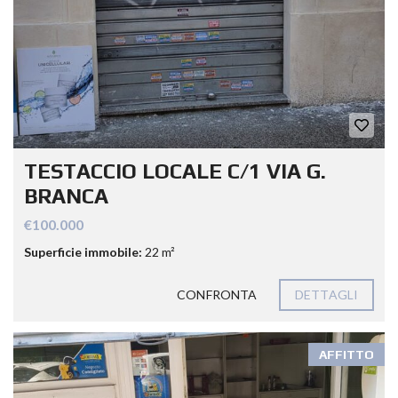
TESTACCIO LOCALE C/1 VIA G.
BRANCA
€100.000
Superficie immobile:
22 m²
CONFRONTA
DETTAGLI
AFFITTO