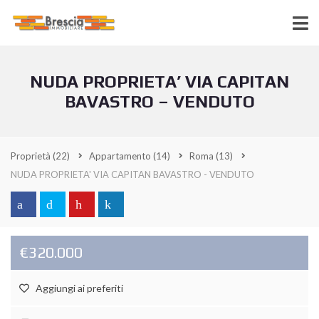
NUDA PROPRIETA’ VIA CAPITAN
BAVASTRO – VENDUTO
Proprietà
(22)
Appartamento
(14)
Roma
(13)
NUDA PROPRIETA' VIA CAPITAN BAVASTRO - VENDUTO
€320.000
Aggiungi ai preferiti