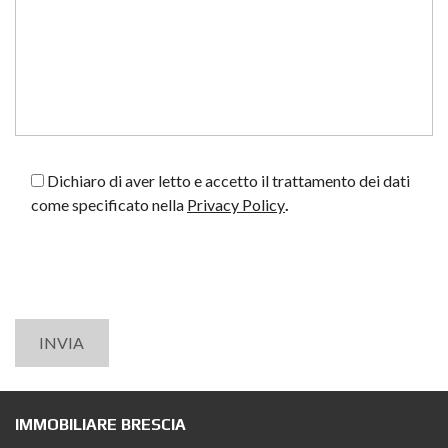
Dichiaro di aver letto e accetto il trattamento dei dati
come specificato nella
Privacy Policy
.
IMMOBILIARE BRESCIA