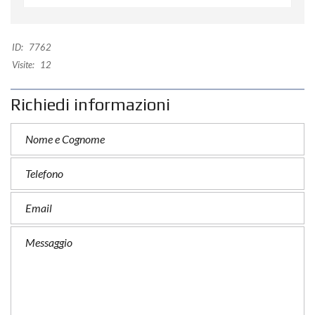
ID:
7762
Visite:
12
Richiedi informazioni