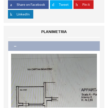
Share on Facebook
Tweet
Pin it
LinkedIn
PLANIMETRIA