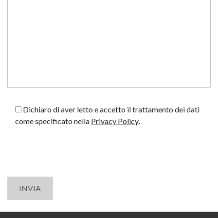
Dichiaro di aver letto e accetto il trattamento dei dati
come specificato nella
Privacy Policy
.