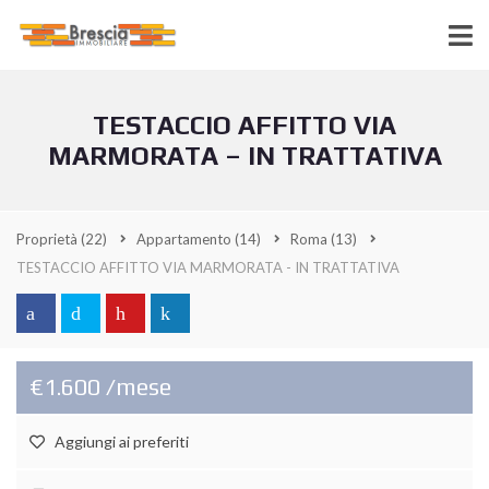
TESTACCIO AFFITTO VIA
MARMORATA – IN TRATTATIVA
Proprietà
(22)
Appartamento
(14)
Roma
(13)
TESTACCIO AFFITTO VIA MARMORATA - IN TRATTATIVA
€1.600 /mese
Aggiungi ai preferiti