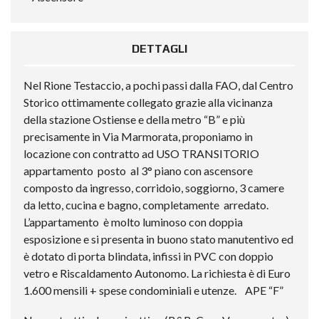
DETTAGLI
Nel Rione Testaccio, a pochi passi dalla FAO, dal Centro
Storico ottimamente collegato grazie alla vicinanza
della stazione Ostiense e della metro “B” e più
precisamente in Via Marmorata, proponiamo in
locazione con contratto ad USO TRANSITORIO
appartamento posto al 3° piano con ascensore
composto da ingresso, corridoio, soggiorno, 3 camere
da letto, cucina e bagno, completamente arredato.
L’appartamento è molto luminoso con doppia
esposizione e si presenta in buono stato manutentivo ed
è dotato di porta blindata, infissi in PVC con doppio
vetro e Riscaldamento Autonomo. La richiesta è di Euro
1.600 mensili + spese condominiali e utenze. APE “F”