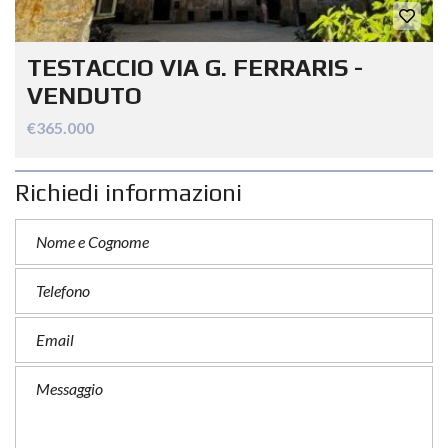
TESTACCIO VIA G. FERRARIS -
VENDUTO
€365.000
Richiedi informazioni