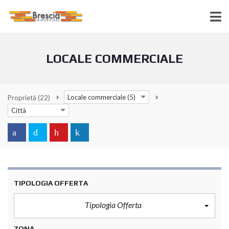
LOCALE COMMERCIALE
Locale commerciale (5)
Proprietà
(22)
Città
TIPOLOGIA OFFERTA
Tipologia Offerta
ZONA