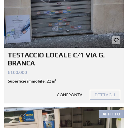
TESTACCIO LOCALE C/1 VIA G.
BRANCA
€100.000
Superficie immobile:
22 m²
CONFRONTA
DETTAGLI
AFFITTO