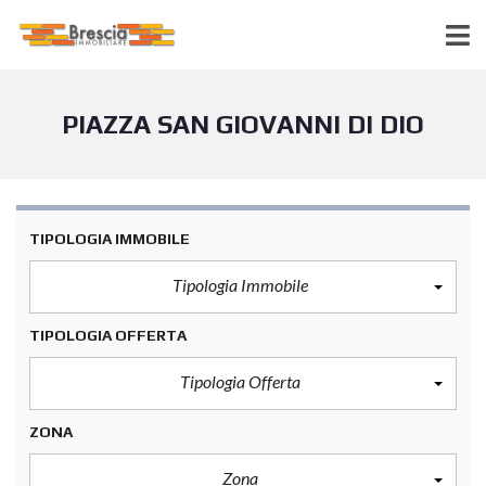
PIAZZA SAN GIOVANNI DI DIO
TIPOLOGIA IMMOBILE
Tipologia Immobile
TIPOLOGIA OFFERTA
Tipologia Offerta
ZONA
Zona