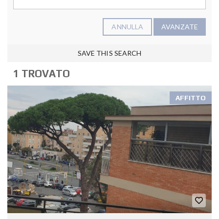
ANNULLA
AVANZATE
SAVE THIS SEARCH
1 TROVATO
AFFITTO