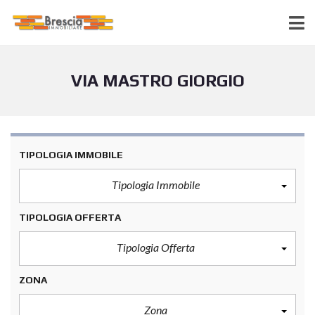
VIA MASTRO GIORGIO
TIPOLOGIA IMMOBILE
Tipologia Immobile
TIPOLOGIA OFFERTA
Tipologia Offerta
ZONA
Zona