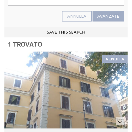
ANNULLA
AVANZATE
SAVE THIS SEARCH
1 TROVATO
VENDITA